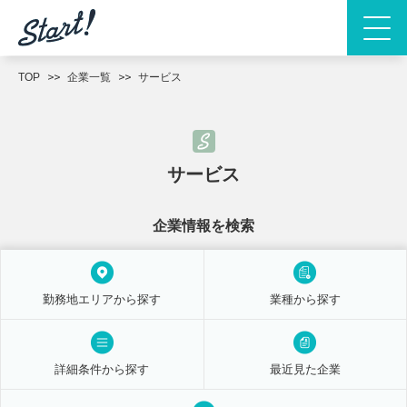
TOP
企業一覧
サービス
サービス
企業情報を検索
勤務地エリアから探す
業種から探す
詳細条件から探す
最近見た企業