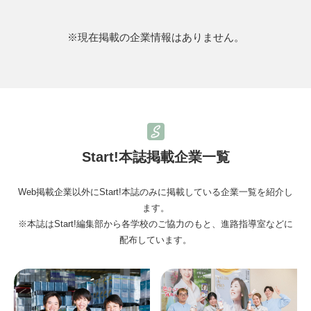
※現在掲載の企業情報はありません。
Start!本誌掲載企業一覧
Web掲載企業以外にStart!本誌のみに掲載している企業一覧を紹介し
ます。
※本誌はStart!編集部から各学校のご協力のもと、進路指導室などに
配布しています。