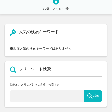
お気に入りの企業
人気の検索キーワード
※現在人気の検索キーワードはありません
フリーワード検索
勤務地、条件など好きな言葉で検索する