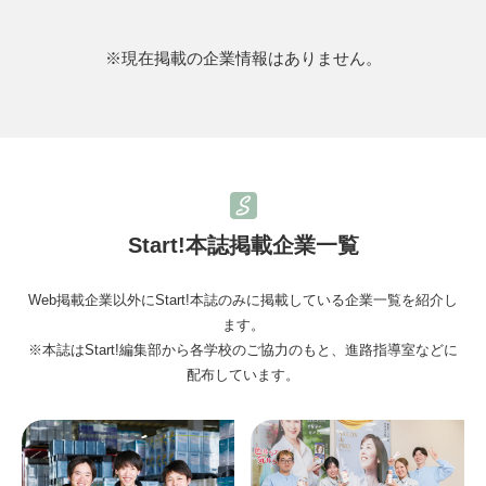
※現在掲載の企業情報はありません。
Start!本誌掲載企業一覧
Web掲載企業以外にStart!本誌のみに掲載している企業一覧を紹介し
ます。
※本誌はStart!編集部から各学校のご協力のもと、進路指導室などに
配布しています。