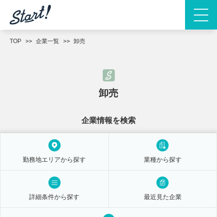
TOP
企業一覧
卸売
卸売
企業情報を検索
勤務地エリアから探す
業種から探す
詳細条件から探す
最近見た企業