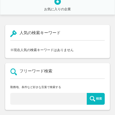
お気に入りの企業
人気の検索キーワード
※現在人気の検索キーワードはありません
フリーワード検索
勤務地、条件など好きな言葉で検索する